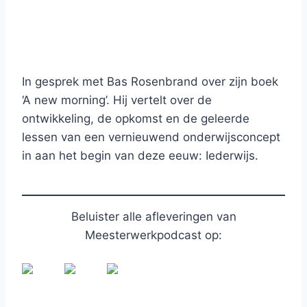
In gesprek met Bas Rosenbrand over zijn boek
‘A new morning’. Hij vertelt over de
ontwikkeling, de opkomst en de geleerde
lessen van een vernieuwend onderwijsconcept
in aan het begin van deze eeuw: Iederwijs.
Beluister alle afleveringen van
Meesterwerkpodcast op: