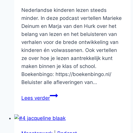
Nederlandse kinderen lezen steeds
minder. In deze podcast vertellen Marieke
Deinum en Marja van den Hurk over het
belang van lezen en het beluisteren van
verhalen voor de brede ontwikkeling van
kinderen én volwassenen. Ook vertellen
ze over hoe je lezen aantrekkelijk kunt
maken binnen je klas of school.
Boekenbingo: https://boekenbingo.nl/
Beluister alle afleveringen van…
#55
Lees verder
LEESPLEZIER