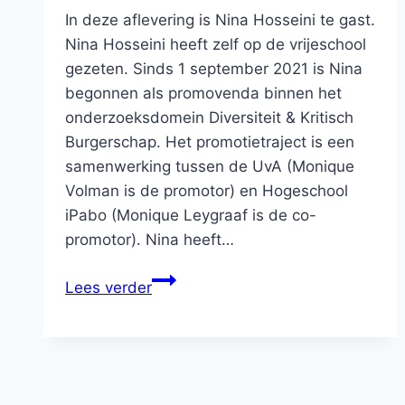
In deze aflevering is Nina Hosseini te gast.
Nina Hosseini heeft zelf op de vrijeschool
gezeten. Sinds 1 september 2021 is Nina
begonnen als promovenda binnen het
onderzoeksdomein Diversiteit & Kritisch
Burgerschap. Het promotietraject is een
samenwerking tussen de UvA (Monique
Volman is de promotor) en Hogeschool
iPabo (Monique Leygraaf is de co-
promotor). Nina heeft…
#20
Lees verder
Nina
Hosseini