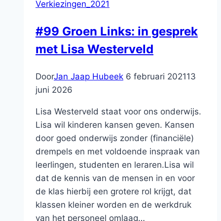
Verkiezingen_2021
#99 Groen Links: in gesprek
met Lisa Westerveld
Door
Jan Jaap Hubeek
6 februari 2021
13
juni 2026
Lisa Westerveld staat voor ons onderwijs.
Lisa wil kinderen kansen geven. Kansen
door goed onderwijs zonder (financiële)
drempels en met voldoende inspraak van
leerlingen, studenten en leraren.Lisa wil
dat de kennis van de mensen in en voor
de klas hierbij een grotere rol krijgt, dat
klassen kleiner worden en de werkdruk
van het personeel omlaag…