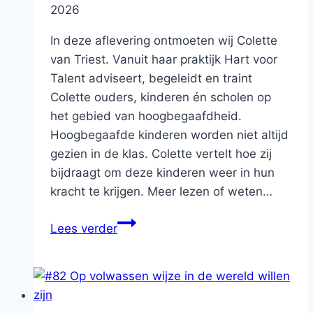
2026
In deze aflevering ontmoeten wij Colette
van Triest. Vanuit haar praktijk Hart voor
Talent adviseert, begeleidt en traint
Colette ouders, kinderen én scholen op
het gebied van hoogbegaafdheid.
Hoogbegaafde kinderen worden niet altijd
gezien in de klas. Colette vertelt hoe zij
bijdraagt om deze kinderen weer in hun
kracht te krijgen. Meer lezen of weten…
#70
Lees verder
HB:
De
specialist