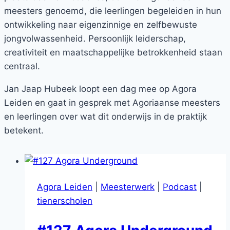
meesters genoemd, die leerlingen begeleiden in hun
ontwikkeling naar eigenzinnige en zelfbewuste
jongvolwassenheid. Persoonlijk leiderschap,
creativiteit en maatschappelijke betrokkenheid staan
centraal.
Jan Jaap Hubeek loopt een dag mee op Agora
Leiden en gaat in gesprek met Agoriaanse meesters
en leerlingen over wat dit onderwijs in de praktijk
betekent.
Agora Leiden
|
Meesterwerk
|
Podcast
|
tienerscholen