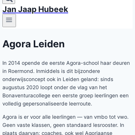
Jan Jaap Hubeek
Agora Leiden
In 2014 opende de eerste Agora-school haar deuren
in Roermond. Inmiddels is dit bijzondere
onderwijsconcept ook in Leiden geland: sinds
augustus 2020 loopt onder de vlag van het
Bonaventuracollege een eerste groep leerlingen een
volledig gepersonaliseerde leerroute.
Agora is er voor alle leerlingen — van vmbo tot vwo.
Geen vaste klassen, geen standaard lesrooster. In
plaats daarvan: coaches, ook wel Agoriaanse